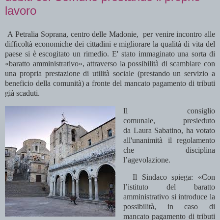
lavoro
A
Petralia Soprana, centro delle Madonie, per venire incontro alle
difficoltà economiche dei cittadini e migliorare la qualità di vita del
paese si è escogitato un rimedio. E' stato immaginato una sorta di
«baratto amministrativo», attraverso la possibilità di scambiare con
una propria prestazione di utilità sociale (prestando un servizio a
beneficio della comunità) a fronte del mancato pagamento di tributi
già scaduti.
Il consiglio
comunale,
presieduto
da
Laura Sabatino
, ha votato
all'unanimità il regolamento
che disciplina
l’agevolazione.
Il Sindaco spiega: «Con
l’istituto del baratto
amministrativo si introduce la
possibilità, in caso di
mancato pagamento di tributi