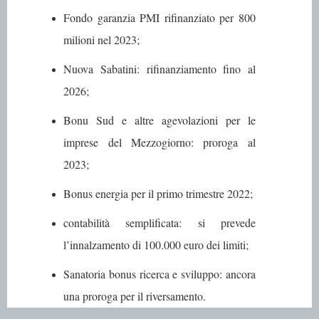
Fondo garanzia PMI
rifinanziato per 800
milioni nel 2023;
Nuova Sabatini
: rifinanziamento fino al
2026;
Bonu Sud e altre agevolazioni per le
imprese del Mezzogiorno
: proroga al
2023;
Bonus energia per il primo trimestre 2022
;
contabilità semplificata
: si prevede
l’innalzamento di 100.000 euro dei limiti;
Sanatoria bonus ricerca e sviluppo
: ancora
una proroga per il riversamento.