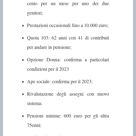
cento per un mese per uno dei due
genitori;
Prestazioni occasionali
fino a 10.000 euro;
Quota 103
: 62 anni con 41 di contributi
per andare in pensione;
Opzione Donna
: conferma a particolari
condizioni per il 2023
Ape sociale
: conferma per il 2023;
Rivalutazione degli assegni
con nuovo
sistema;
Pensioni minime
: 600 euro per gli ultra
75enni;