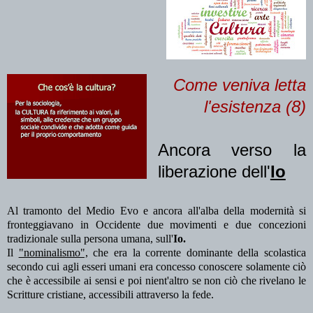
Come veniva letta
l'esistenza (8)
Ancora verso la
liberazione dell'
Io
Al tramonto del Medio Evo e ancora all'alba della modernità si
fronteggiavano in Occidente due movimenti e due concezioni
tradizionale sulla persona umana, sull'
Io.
Il
"nominalismo",
che era la corrente dominante della scolastica
secondo cui agli esseri umani era concesso conoscere solamente ciò
che è accessibile ai sensi e poi nient'altro se non ciò che rivelano le
Scritture cristiane, accessibili attraverso la fede.