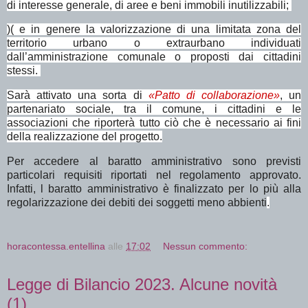
di interesse generale, di aree e beni immobili inutilizzabili;
)( e in genere la valorizzazione di una limitata zona del
territorio urbano o extraurbano individuati
dall’amministrazione comunale o proposti dai cittadini
stessi.
Sarà attivato una sorta di
«Patto di collaborazione»
, un
partenariato sociale, tra il comune, i cittadini e le
associazioni che riporterà tutto ciò che è necessario ai fini
della realizzazione del progetto.
Per accedere al baratto amministrativo sono previsti
particolari requisiti riportati nel regolamento approvato.
Infatti, l baratto amministrativo è finalizzato per lo più alla
regolarizzazione dei debiti dei soggetti meno abbienti
.
horacontessa.entellina
alle
17:02
Nessun commento:
Legge di Bilancio 2023. Alcune novità
(1)