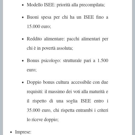
Modello ISEE
: priorità alla precompilata;
Buoni spesa
per chi ha un ISEE fino a
15.000 euro;
Reddito alimentare
: pacchi alimentari per
chi è in povertà assoluta;
Bonus psicologo
: strutturale pari a 1.500
euro;
Doppio bonus cultura
accessibile con due
requisiti: il massimo dei voti alla maturità e
il rispetto di una soglia ISEE entro i
35.000 euro, chi rispetta entrambi i criteri
lo riceve doppio;
Imprese
: