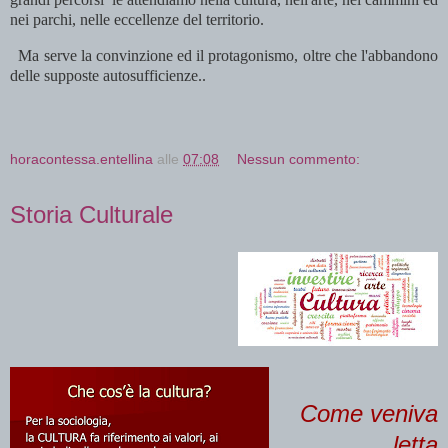
nei parchi, nelle eccellenze del territorio.
Ma serve la convinzione ed il protagonismo, oltre che l'abbandono
delle supposte autosufficienze..
horacontessa.entellina
alle
07:08
Nessun commento:
Storia Culturale
Come veniva
letta