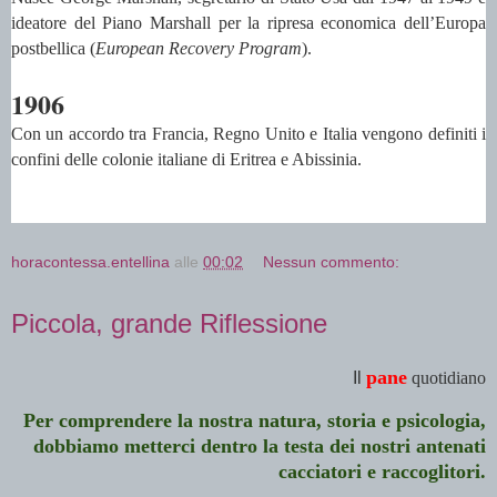
ideatore del Piano Marshall per la ripresa economica dell’Europa
postbellica (
European Recovery Program
).
1906
Con un accordo tra Francia, Regno Unito e Italia
vengono definiti i
confini delle colonie italiane di Eritrea e Abissinia.
horacontessa.entellina
alle
00:02
Nessun commento:
Piccola, grande Riflessione
pane
Il
quotidiano
Per comprendere la nostra natura, storia e psicologia,
dobbiamo metterci dentro la testa dei nostri antenati
cacciatori e raccoglitori.