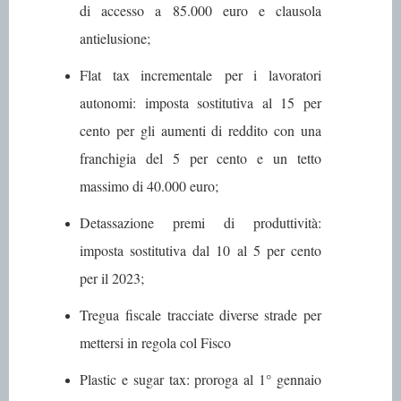
di accesso a 85.000 euro e clausola
antielusione;
Flat tax incrementale
per i lavoratori
autonomi: imposta sostitutiva al 15 per
cento per gli aumenti di reddito con una
franchigia del 5 per cento e un tetto
massimo di 40.000 euro;
Detassazione premi di produttività
:
imposta sostitutiva dal 10 al 5 per cento
per il 2023;
Tregua fiscale
tracciate diverse strade per
mettersi in regola col Fisco
Plastic e sugar tax
: proroga al 1° gennaio