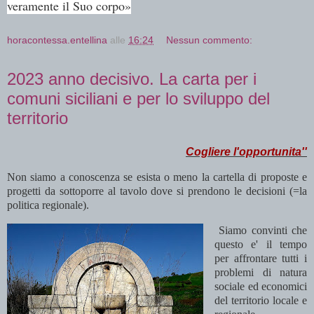
veramente il Suo corpo»
horacontessa.entellina
alle
16:24
Nessun commento:
2023 anno decisivo. La carta per i
comuni siciliani e per lo sviluppo del
territorio
Cogliere l'opportunita''
Non siamo a conoscenza se esista o meno la cartella di proposte e
progetti da sottoporre al tavolo dove si prendono le decisioni (=la
politica regionale).
Siamo convinti che
questo e' il tempo
per affrontare tutti i
problemi di natura
sociale ed economici
del territorio locale e